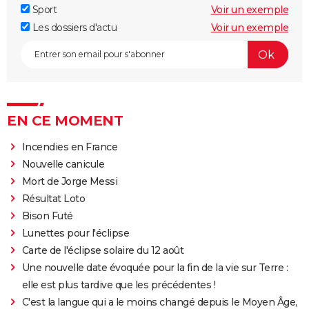
Sport
Voir un exemple
Les dossiers d'actu
Voir un exemple
EN CE MOMENT
Incendies en France
Nouvelle canicule
Mort de Jorge Messi
Résultat Loto
Bison Futé
Lunettes pour l'éclipse
Carte de l'éclipse solaire du 12 août
Une nouvelle date évoquée pour la fin de la vie sur Terre :
elle est plus tardive que les précédentes !
C'est la langue qui a le moins changé depuis le Moyen Âge,