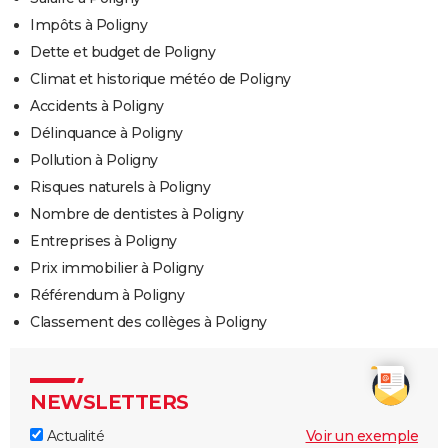
Impôts à Poligny
Dette et budget de Poligny
Climat et historique météo de Poligny
Accidents à Poligny
Délinquance à Poligny
Pollution à Poligny
Risques naturels à Poligny
Nombre de dentistes à Poligny
Entreprises à Poligny
Prix immobilier à Poligny
Référendum à Poligny
Classement des collèges à Poligny
NEWSLETTERS
Actualité
Voir un exemple