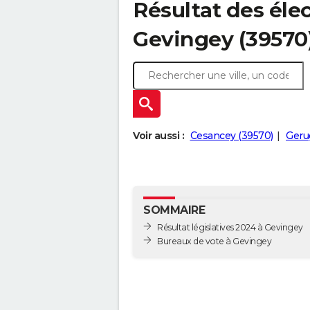
Résultat des élec
Gevingey (39570
Voir aussi :
Cesancey (39570)
Geru
SOMMAIRE
Résultat législatives 2024 à Gevingey
Bureaux de vote à Gevingey