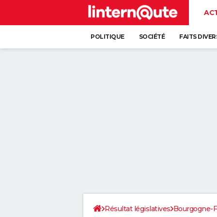
AC
POLITIQUE
SOCIÉTÉ
FAITS DIVER
Résultat législatives
Bourgogne-