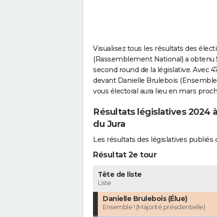
Visualisez tous les résultats des élect
(Rassemblement National) a obtenu 51
second round de la législative. Avec 47
devant Danielle Brulebois (Ensemble !
vous électoral aura lieu en mars proc
Résultats législatives 2024 
du Jura
Les résultats des législatives publi
Résultat 2e tour
Tête de liste
Liste
Danielle Brulebois (Élue)
Ensemble ! (Majorité présidentielle)