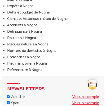
Impôts à Nogna
Dette et budget de Nogna
Climat et historique météo de Nogna
Accidents à Nogna
Délinquance à Nogna
Pollution à Nogna
Risques naturels à Nogna
Nombre de dentistes à Nogna
Entreprises à Nogna
Prix immobilier à Nogna
Référendum à Nogna
NEWSLETTERS
Actualité
Voir un exemple
Sport
Voir un exemple