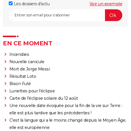
Les dossiers d'actu
Voir un exemple
EN CE MOMENT
Incendies
Nouvelle canicule
Mort de Jorge Messi
Résultat Loto
Bison Futé
Lunettes pour l'éclipse
Carte de l'éclipse solaire du 12 août
Une nouvelle date évoquée pour la fin de la vie sur Terre :
elle est plus tardive que les précédentes !
C'est la langue qui a le moins changé depuis le Moyen Âge,
elle est européenne