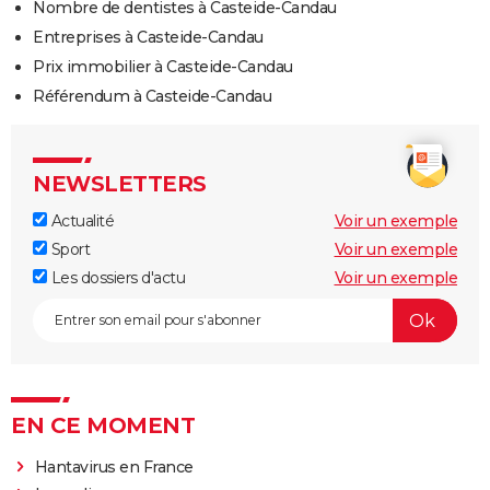
Nombre de dentistes à Casteide-Candau
Entreprises à Casteide-Candau
Prix immobilier à Casteide-Candau
Référendum à Casteide-Candau
NEWSLETTERS
Actualité
Voir un exemple
Sport
Voir un exemple
Les dossiers d'actu
Voir un exemple
EN CE MOMENT
Hantavirus en France