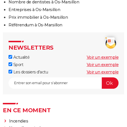
Nombre de dentistes à Os-Marsillon
Entreprises à Os-Marsillon
Prix immobilier à Os-Marsillon
Référendum à Os-Marsillon
NEWSLETTERS
Actualité
Voir un exemple
Sport
Voir un exemple
Les dossiers d'actu
Voir un exemple
EN CE MOMENT
Incendies