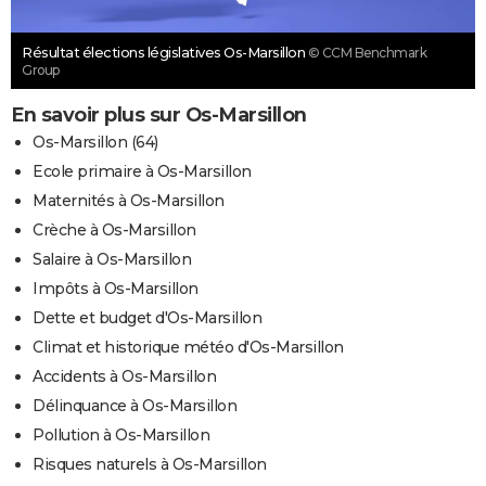
Résultat élections législatives Os-Marsillon
© CCM Benchmark
Group
En savoir plus sur Os-Marsillon
Os-Marsillon (64)
Ecole primaire à Os-Marsillon
Maternités à Os-Marsillon
Crèche à Os-Marsillon
Salaire à Os-Marsillon
Impôts à Os-Marsillon
Dette et budget d'Os-Marsillon
Climat et historique météo d'Os-Marsillon
Accidents à Os-Marsillon
Délinquance à Os-Marsillon
Pollution à Os-Marsillon
Risques naturels à Os-Marsillon