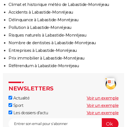
Climat et historique météo de Labastide-Monréjeau
Accidents à Labastide-Monréjeau
Délinquance à Labastide-Monréjeau
Pollution à Labastide-Monréjeau
Risques naturels à Labastide-Monréjeau
Nombre de dentistes à Labastide-Monréjeau
Entreprises à Labastide-Monréjeau
Prix immobilier à Labastide-Monréjeau
Référendum à Labastide-Monréjeau
NEWSLETTERS
Actualité
Voir un exemple
Sport
Voir un exemple
Les dossiers d'actu
Voir un exemple