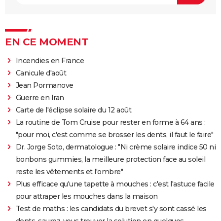
EN CE MOMENT
Incendies en France
Canicule d'août
Jean Pormanove
Guerre en Iran
Carte de l'éclipse solaire du 12 août
La routine de Tom Cruise pour rester en forme à 64 ans :
"pour moi, c'est comme se brosser les dents, il faut le faire"
Dr. Jorge Soto, dermatologue : "Ni crème solaire indice 50 ni
bonbons gummies, la meilleure protection face au soleil
reste les vêtements et l'ombre"
Plus efficace qu'une tapette à mouches : c'est l'astuce facile
pour attraper les mouches dans la maison
Test de maths : les candidats du brevet s'y sont cassé les