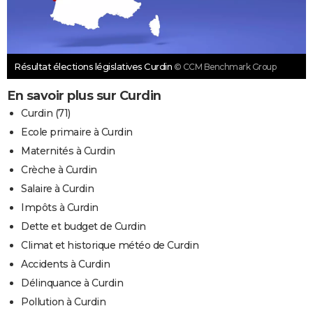
Résultat élections législatives Curdin
© CCM Benchmark Group
En savoir plus sur Curdin
Curdin (71)
Ecole primaire à Curdin
Maternités à Curdin
Crèche à Curdin
Salaire à Curdin
Impôts à Curdin
Dette et budget de Curdin
Climat et historique météo de Curdin
Accidents à Curdin
Délinquance à Curdin
Pollution à Curdin