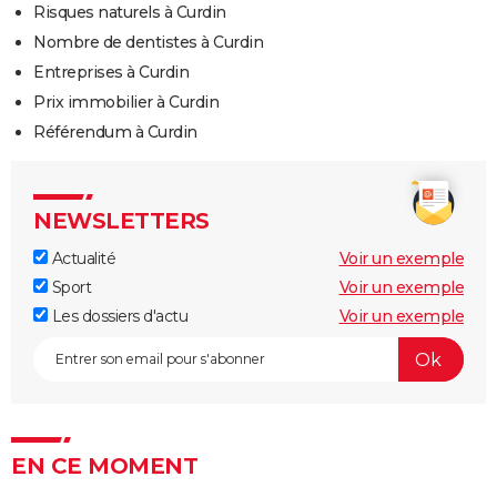
Risques naturels à Curdin
Nombre de dentistes à Curdin
Entreprises à Curdin
Prix immobilier à Curdin
Référendum à Curdin
NEWSLETTERS
Actualité
Voir un exemple
Sport
Voir un exemple
Les dossiers d'actu
Voir un exemple
EN CE MOMENT