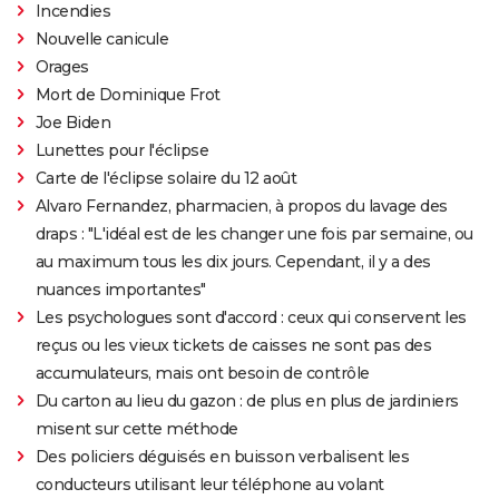
Incendies
Nouvelle canicule
Orages
Mort de Dominique Frot
Joe Biden
Lunettes pour l'éclipse
Carte de l'éclipse solaire du 12 août
Alvaro Fernandez, pharmacien, à propos du lavage des
draps : "L'idéal est de les changer une fois par semaine, ou
au maximum tous les dix jours. Cependant, il y a des
nuances importantes"
Les psychologues sont d'accord : ceux qui conservent les
reçus ou les vieux tickets de caisses ne sont pas des
accumulateurs, mais ont besoin de contrôle
Du carton au lieu du gazon : de plus en plus de jardiniers
misent sur cette méthode
Des policiers déguisés en buisson verbalisent les
conducteurs utilisant leur téléphone au volant