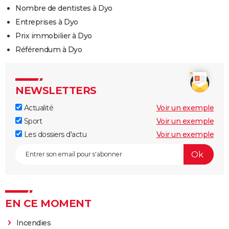
Nombre de dentistes à Dyo
Entreprises à Dyo
Prix immobilier à Dyo
Référendum à Dyo
NEWSLETTERS
Actualité
Voir un exemple
Sport
Voir un exemple
Les dossiers d'actu
Voir un exemple
EN CE MOMENT
Incendies