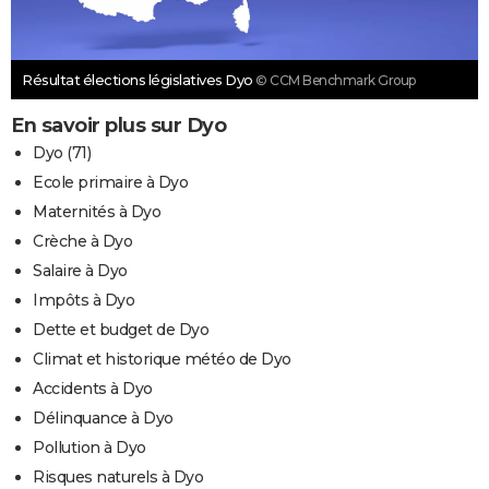
Résultat élections législatives Dyo
© CCM Benchmark Group
En savoir plus sur Dyo
Dyo (71)
Ecole primaire à Dyo
Maternités à Dyo
Crèche à Dyo
Salaire à Dyo
Impôts à Dyo
Dette et budget de Dyo
Climat et historique météo de Dyo
Accidents à Dyo
Délinquance à Dyo
Pollution à Dyo
Risques naturels à Dyo