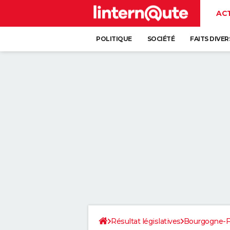
AC
POLITIQUE
SOCIÉTÉ
FAITS DIVER
Résultat législatives
Bourgogne-