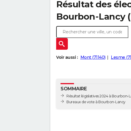
Résultat des élec
Bourbon-Lancy (
Voir aussi :
Mont (71140)
Lesme (71
SOMMAIRE
Résultat législatives 2024 à Bourbon-
Bureaux de vote à Bourbon-Lancy