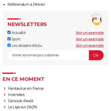
Référendum à Détrier
NEWSLETTERS
Actualité
Voir un exemple
Sport
Voir un exemple
Les dossiers d'actu
Voir un exemple
EN CE MOMENT
Hantavirus en France
Incendies
Canicule d'août
La Liga sur DAZN