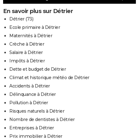
En savoir plus sur Détrier
Détrier (73)
Ecole primaire à Détrier
Maternités à Détrier
Crèche à Détrier
Salaire à Détrier
Impôts à Détrier
Dette et budget de Détrier
Climat et historique météo de Détrier
Accidents à Détrier
Délinquance à Détrier
Pollution à Détrier
Risques naturels à Détrier
Nombre de dentistes à Détrier
Entreprises à Détrier
Prix immobilier à Détrier