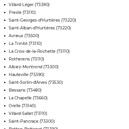
Villard-Léger (73390)
Presle (73110)
Saint-Georges-d'Hurtières (73220)
Saint-Alban-d'Hurtières (73220)
Avrieux (73500)
La Trinité (73110)
La Croix-de-la-Rochette (73110)
Rotherens (73110)
Albiez-Montrond (73300)
Hauteville (73390)
Saint-Sorlin-d'Arves (73530)
Bessans (73480)
La Chapelle (73660)
Orelle (73140)
Villard-Sallet (73110)
Saint-Pancrace (73300)