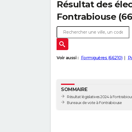
Résultat des élec
Fontrabiouse (66
Voir aussi :
Formiguères (66210)
Pu
SOMMAIRE
Résultat législatives 2024 à Fontrabiou
Bureaux de vote à Fontrabiouse