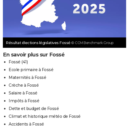
Résultat élections législatives Fossé
© CCM Benchmark Group
En savoir plus sur Fossé
Fossé (41)
Ecole primaire à Fossé
Maternités à Fossé
Crèche à Fossé
Salaire à Fossé
Impôts à Fossé
Dette et budget de Fossé
Climat et historique météo de Fossé
Accidents à Fossé