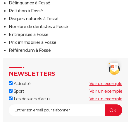
Délinquance à Fossé
Pollution à Fossé
Risques naturels à Fossé
Nombre de dentistes à Fossé
Entreprises à Fossé
Prix immobilier à Fossé
Référendum à Fossé
NEWSLETTERS
Actualité
Voir un exemple
Sport
Voir un exemple
Les dossiers d'actu
Voir un exemple