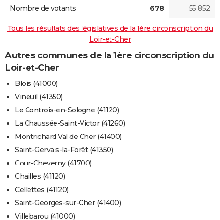
Nombre de votants
678
55 852
Tous les résultats des législatives de la 1ère circonscription du
Loir-et-Cher
Autres communes de la 1ère circonscription du
Loir-et-Cher
Blois (41000)
Vineuil (41350)
Le Controis-en-Sologne (41120)
La Chaussée-Saint-Victor (41260)
Montrichard Val de Cher (41400)
Saint-Gervais-la-Forêt (41350)
Cour-Cheverny (41700)
Chailles (41120)
Cellettes (41120)
Saint-Georges-sur-Cher (41400)
Villebarou (41000)