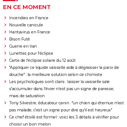
EN CE MOMENT
Incendies en France
Nouvelle canicule
Hantavirus en France
Bison Futé
Guerre en Iran
Lunettes pour l'éclipse
Carte de l'éclipse solaire du 12 août
"Appliquer ce liquide vaisselle aide à dégraisser la paroi de
douche" : la meilleure solution selon ce chimiste
Les psychologues sont clairs : laisser la vaisselle sale
s'accumuler dans l'évier n'est pas un signe de paresse,
mais de saturation
Tony Silvestre, éducateur canin : "un chien qui éternue n'est
pas malade, c'est un signe pour dire qu'il est heureux"
Ce chef étoilé est formel : voici les 3 détails à vérifier pour
choisir un bon melon