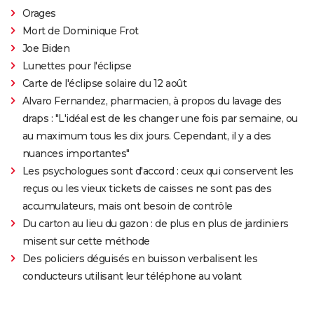
Orages
Mort de Dominique Frot
Joe Biden
Lunettes pour l'éclipse
Carte de l'éclipse solaire du 12 août
Alvaro Fernandez, pharmacien, à propos du lavage des
draps : "L'idéal est de les changer une fois par semaine, ou
au maximum tous les dix jours. Cependant, il y a des
nuances importantes"
Les psychologues sont d'accord : ceux qui conservent les
reçus ou les vieux tickets de caisses ne sont pas des
accumulateurs, mais ont besoin de contrôle
Du carton au lieu du gazon : de plus en plus de jardiniers
misent sur cette méthode
Des policiers déguisés en buisson verbalisent les
conducteurs utilisant leur téléphone au volant