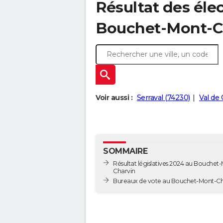
Résultat des élec
Bouchet-Mont-Ch
Voir aussi :
Serraval (74230)
Val de 
SOMMAIRE
Résultat législatives 2024 au Bouchet
Charvin
Bureaux de vote au Bouchet-Mont