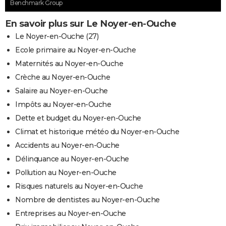
Benchmark Group
En savoir plus sur Le Noyer-en-Ouche
Le Noyer-en-Ouche (27)
Ecole primaire au Noyer-en-Ouche
Maternités au Noyer-en-Ouche
Crèche au Noyer-en-Ouche
Salaire au Noyer-en-Ouche
Impôts au Noyer-en-Ouche
Dette et budget du Noyer-en-Ouche
Climat et historique météo du Noyer-en-Ouche
Accidents au Noyer-en-Ouche
Délinquance au Noyer-en-Ouche
Pollution au Noyer-en-Ouche
Risques naturels au Noyer-en-Ouche
Nombre de dentistes au Noyer-en-Ouche
Entreprises au Noyer-en-Ouche