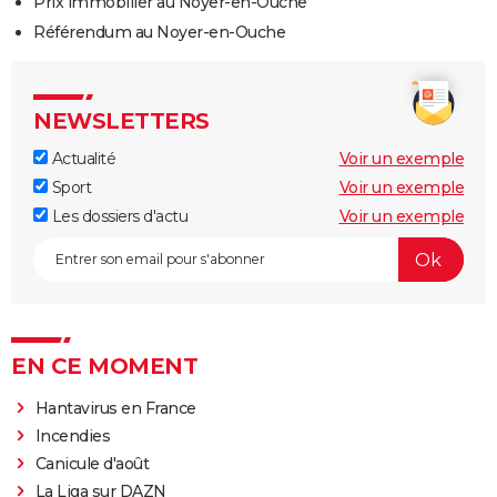
Prix immobilier au Noyer-en-Ouche
Référendum au Noyer-en-Ouche
NEWSLETTERS
Actualité
Voir un exemple
Sport
Voir un exemple
Les dossiers d'actu
Voir un exemple
EN CE MOMENT
Hantavirus en France
Incendies
Canicule d'août
La Liga sur DAZN