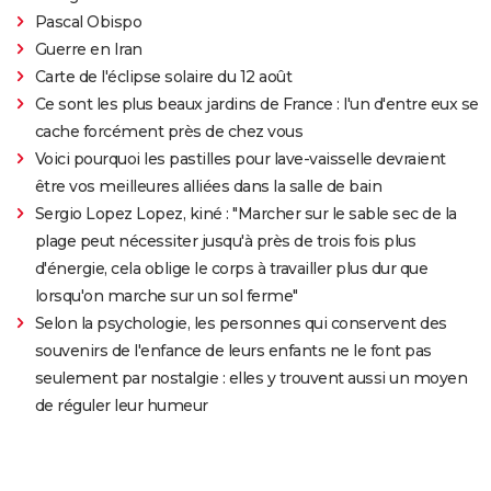
Pascal Obispo
Guerre en Iran
Carte de l'éclipse solaire du 12 août
Ce sont les plus beaux jardins de France : l'un d'entre eux se
cache forcément près de chez vous
Voici pourquoi les pastilles pour lave-vaisselle devraient
être vos meilleures alliées dans la salle de bain
Sergio Lopez Lopez, kiné : "Marcher sur le sable sec de la
plage peut nécessiter jusqu'à près de trois fois plus
d'énergie, cela oblige le corps à travailler plus dur que
lorsqu'on marche sur un sol ferme"
Selon la psychologie, les personnes qui conservent des
souvenirs de l'enfance de leurs enfants ne le font pas
seulement par nostalgie : elles y trouvent aussi un moyen
de réguler leur humeur