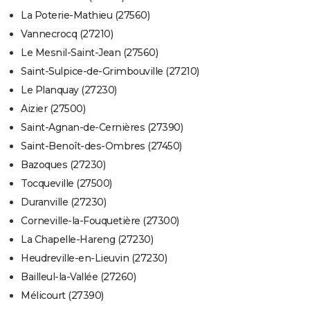
La Poterie-Mathieu (27560)
Vannecrocq (27210)
Le Mesnil-Saint-Jean (27560)
Saint-Sulpice-de-Grimbouville (27210)
Le Planquay (27230)
Aizier (27500)
Saint-Agnan-de-Cernières (27390)
Saint-Benoît-des-Ombres (27450)
Bazoques (27230)
Tocqueville (27500)
Duranville (27230)
Corneville-la-Fouquetière (27300)
La Chapelle-Hareng (27230)
Heudreville-en-Lieuvin (27230)
Bailleul-la-Vallée (27260)
Mélicourt (27390)