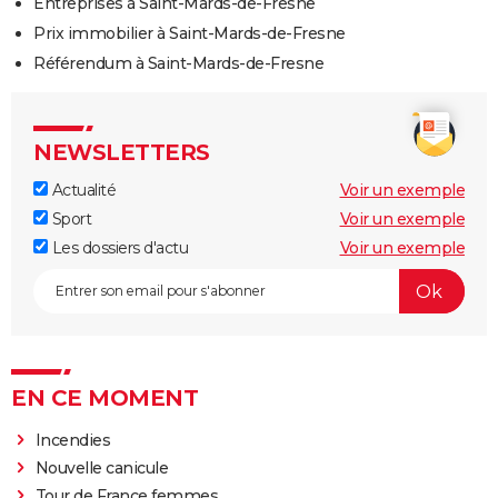
Entreprises à Saint-Mards-de-Fresne
Prix immobilier à Saint-Mards-de-Fresne
Référendum à Saint-Mards-de-Fresne
NEWSLETTERS
Actualité
Voir un exemple
Sport
Voir un exemple
Les dossiers d'actu
Voir un exemple
EN CE MOMENT
Incendies
Nouvelle canicule
Tour de France femmes