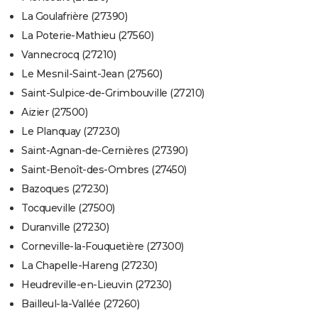
La Goulafrière (27390)
La Poterie-Mathieu (27560)
Vannecrocq (27210)
Le Mesnil-Saint-Jean (27560)
Saint-Sulpice-de-Grimbouville (27210)
Aizier (27500)
Le Planquay (27230)
Saint-Agnan-de-Cernières (27390)
Saint-Benoît-des-Ombres (27450)
Bazoques (27230)
Tocqueville (27500)
Duranville (27230)
Corneville-la-Fouquetière (27300)
La Chapelle-Hareng (27230)
Heudreville-en-Lieuvin (27230)
Bailleul-la-Vallée (27260)