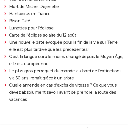
Mort de Michel Dejeneffe
Hantavirus en France
Bison Futé
Lunettes pour l'éclipse
Carte de l'éclipse solaire du 12 août
Une nouvelle date évoquée pour la fin de la vie sur Terre :
elle est plus tardive que les précédentes !
C'est la langue qui a le moins changé depuis le Moyen Âge,
elle est européenne
Le plus gros perroquet du monde, au bord de l'extinction il
y a 30 ans, renaît grâce à un arbre
Quelle amende en cas d'excès de vitesse ? Ce que vous
devez absolument savoir avant de prendre la route des
vacances