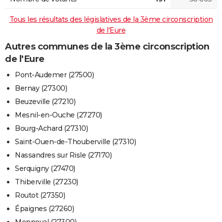
Tous les résultats des législatives de la 3ème circonscription
de l'Eure
Autres communes de la 3ème circonscription
de l'Eure
Pont-Audemer (27500)
Bernay (27300)
Beuzeville (27210)
Mesnil-en-Ouche (27270)
Bourg-Achard (27310)
Saint-Ouen-de-Thouberville (27310)
Nassandres sur Risle (27170)
Serquigny (27470)
Thiberville (27230)
Routot (27350)
Épaignes (27260)