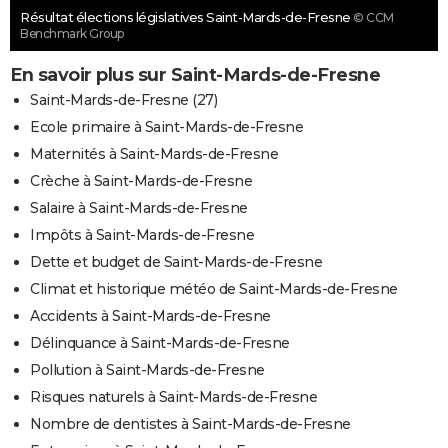
Résultat élections législatives Saint-Mards-de-Fresne
© CCM
Benchmark Group
En savoir plus sur Saint-Mards-de-Fresne
Saint-Mards-de-Fresne (27)
Ecole primaire à Saint-Mards-de-Fresne
Maternités à Saint-Mards-de-Fresne
Crèche à Saint-Mards-de-Fresne
Salaire à Saint-Mards-de-Fresne
Impôts à Saint-Mards-de-Fresne
Dette et budget de Saint-Mards-de-Fresne
Climat et historique météo de Saint-Mards-de-Fresne
Accidents à Saint-Mards-de-Fresne
Délinquance à Saint-Mards-de-Fresne
Pollution à Saint-Mards-de-Fresne
Risques naturels à Saint-Mards-de-Fresne
Nombre de dentistes à Saint-Mards-de-Fresne