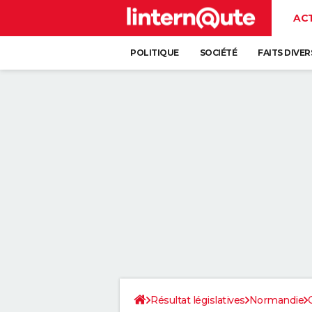
AC
POLITIQUE
SOCIÉTÉ
FAITS DIVER
Résultat législatives
Normandie