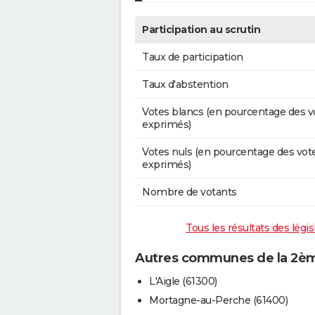
Participation au scrutin
Taux de participation
Taux d'abstention
Votes blancs (en pourcentage des v
exprimés)
Votes nuls (en pourcentage des vot
exprimés)
Nombre de votants
Tous les résultats des légi
Autres communes de la 2ème
L'Aigle (61300)
Mortagne-au-Perche (61400)