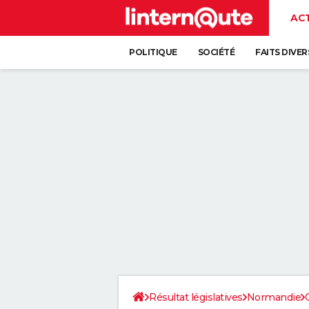
AC
POLITIQUE
SOCIÉTÉ
FAITS DIVER
Résultat législatives
Normandie