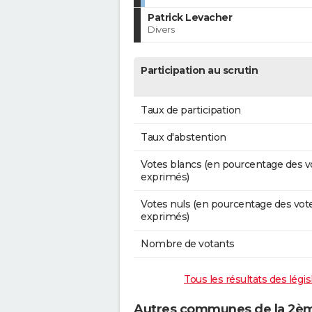
Patrick Levacher
Divers
Participation au scrutin
Taux de participation
Taux d'abstention
Votes blancs (en pourcentage des v
exprimés)
Votes nuls (en pourcentage des vot
exprimés)
Nombre de votants
Tous les résultats des légi
Autres communes de la 2ème