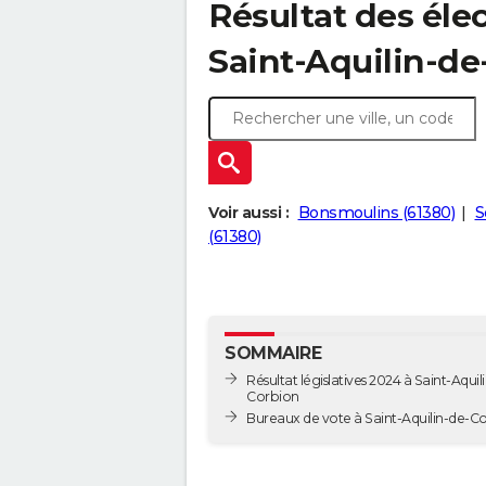
Résultat des élec
Saint-Aquilin-de
Voir aussi :
Bonsmoulins (61380)
S
(61380)
SOMMAIRE
Résultat législatives 2024 à Saint-Aquil
Corbion
Bureaux de vote à Saint-Aquilin-d