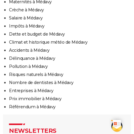
Maternités à Médavy
Crèche à Médavy
Salaire à Médavy
Impôts à Médavy
Dette et budget de Médavy
Climat et historique météo de Médavy
Accidents à Médavy
Délinquance à Médavy
Pollution à Médavy
Risques naturels à Médavy
Nombre de dentistes à Médavy
Entreprises à Médavy
Prix immobilier à Médavy
Référendum à Médavy
NEWSLETTERS