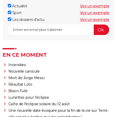
Actualité
Voir un exemple
Sport
Voir un exemple
Les dossiers d'actu
Voir un exemple
EN CE MOMENT
Incendies
Nouvelle canicule
Mort de Jorge Messi
Résultat Loto
Bison Futé
Lunettes pour l'éclipse
Carte de l'éclipse solaire du 12 août
Une nouvelle date évoquée pour la fin de la vie sur Terre :