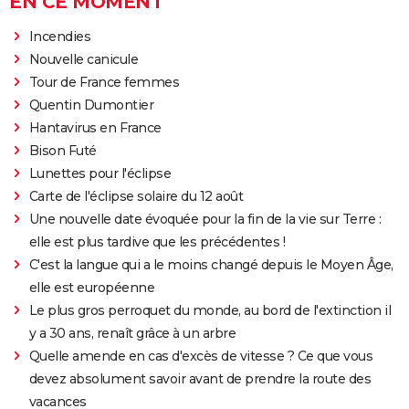
EN CE MOMENT
Incendies
Nouvelle canicule
Tour de France femmes
Quentin Dumontier
Hantavirus en France
Bison Futé
Lunettes pour l'éclipse
Carte de l'éclipse solaire du 12 août
Une nouvelle date évoquée pour la fin de la vie sur Terre :
elle est plus tardive que les précédentes !
C'est la langue qui a le moins changé depuis le Moyen Âge,
elle est européenne
Le plus gros perroquet du monde, au bord de l'extinction il
y a 30 ans, renaît grâce à un arbre
Quelle amende en cas d'excès de vitesse ? Ce que vous
devez absolument savoir avant de prendre la route des
vacances