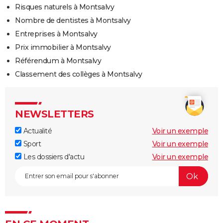
Risques naturels à Montsalvy
Nombre de dentistes à Montsalvy
Entreprises à Montsalvy
Prix immobilier à Montsalvy
Référendum à Montsalvy
Classement des collèges à Montsalvy
NEWSLETTERS
Actualité
Voir un exemple
Sport
Voir un exemple
Les dossiers d'actu
Voir un exemple