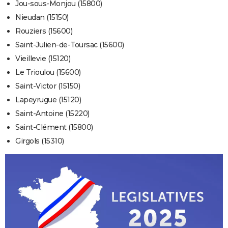
Jou-sous-Monjou (15800)
Nieudan (15150)
Rouziers (15600)
Saint-Julien-de-Toursac (15600)
Vieillevie (15120)
Le Trioulou (15600)
Saint-Victor (15150)
Lapeyrugue (15120)
Saint-Antoine (15220)
Saint-Clément (15800)
Girgols (15310)