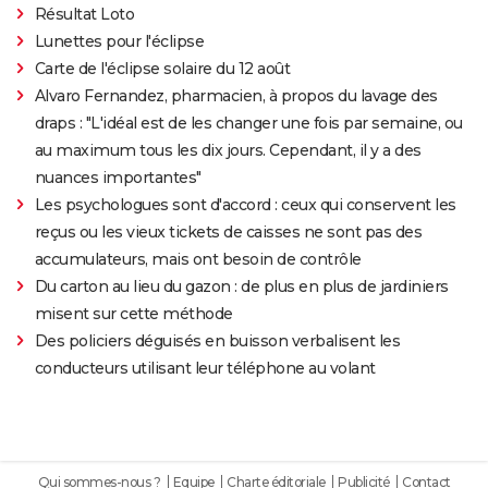
Résultat Loto
Lunettes pour l'éclipse
Carte de l'éclipse solaire du 12 août
Alvaro Fernandez, pharmacien, à propos du lavage des
draps : "L'idéal est de les changer une fois par semaine, ou
au maximum tous les dix jours. Cependant, il y a des
nuances importantes"
Les psychologues sont d'accord : ceux qui conservent les
reçus ou les vieux tickets de caisses ne sont pas des
accumulateurs, mais ont besoin de contrôle
Du carton au lieu du gazon : de plus en plus de jardiniers
misent sur cette méthode
Des policiers déguisés en buisson verbalisent les
conducteurs utilisant leur téléphone au volant
Qui sommes-nous ?
Equipe
Charte éditoriale
Publicité
Contact