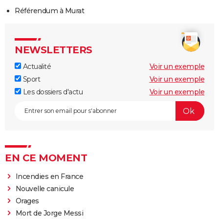
Référendum à Murat
NEWSLETTERS
Actualité
Voir un exemple
Sport
Voir un exemple
Les dossiers d'actu
Voir un exemple
EN CE MOMENT
Incendies en France
Nouvelle canicule
Orages
Mort de Jorge Messi