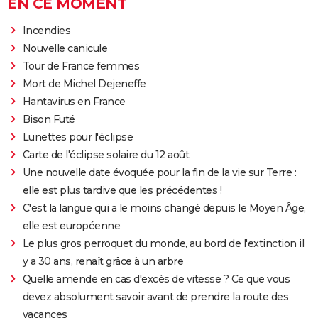
EN CE MOMENT
Incendies
Nouvelle canicule
Tour de France femmes
Mort de Michel Dejeneffe
Hantavirus en France
Bison Futé
Lunettes pour l'éclipse
Carte de l'éclipse solaire du 12 août
Une nouvelle date évoquée pour la fin de la vie sur Terre :
elle est plus tardive que les précédentes !
C'est la langue qui a le moins changé depuis le Moyen Âge,
elle est européenne
Le plus gros perroquet du monde, au bord de l'extinction il
y a 30 ans, renaît grâce à un arbre
Quelle amende en cas d'excès de vitesse ? Ce que vous
devez absolument savoir avant de prendre la route des
vacances