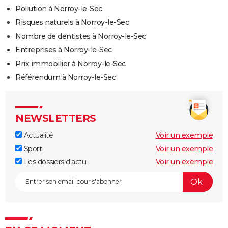
Pollution à Norroy-le-Sec
Risques naturels à Norroy-le-Sec
Nombre de dentistes à Norroy-le-Sec
Entreprises à Norroy-le-Sec
Prix immobilier à Norroy-le-Sec
Référendum à Norroy-le-Sec
NEWSLETTERS
Actualité
Voir un exemple
Sport
Voir un exemple
Les dossiers d'actu
Voir un exemple