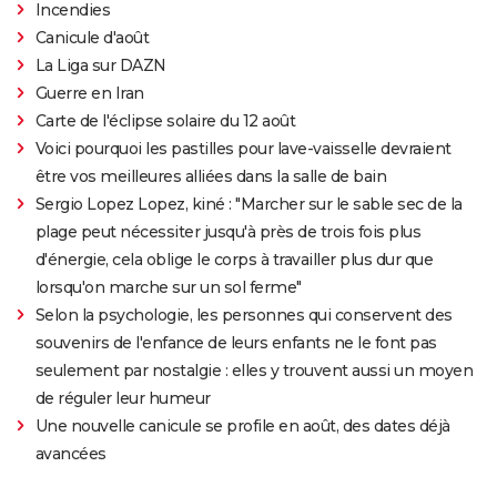
Incendies
Canicule d'août
La Liga sur DAZN
Guerre en Iran
Carte de l'éclipse solaire du 12 août
Voici pourquoi les pastilles pour lave-vaisselle devraient
être vos meilleures alliées dans la salle de bain
Sergio Lopez Lopez, kiné : "Marcher sur le sable sec de la
plage peut nécessiter jusqu'à près de trois fois plus
d'énergie, cela oblige le corps à travailler plus dur que
lorsqu'on marche sur un sol ferme"
Selon la psychologie, les personnes qui conservent des
souvenirs de l'enfance de leurs enfants ne le font pas
seulement par nostalgie : elles y trouvent aussi un moyen
de réguler leur humeur
Une nouvelle canicule se profile en août, des dates déjà
avancées