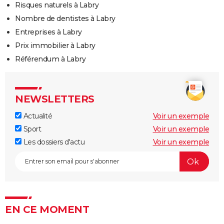
Risques naturels à Labry
Nombre de dentistes à Labry
Entreprises à Labry
Prix immobilier à Labry
Référendum à Labry
NEWSLETTERS
Actualité
Voir un exemple
Sport
Voir un exemple
Les dossiers d'actu
Voir un exemple
EN CE MOMENT