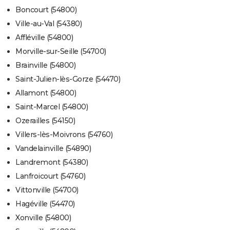
Boncourt (54800)
Ville-au-Val (54380)
Affléville (54800)
Morville-sur-Seille (54700)
Brainville (54800)
Saint-Julien-lès-Gorze (54470)
Allamont (54800)
Saint-Marcel (54800)
Ozerailles (54150)
Villers-lès-Moivrons (54760)
Vandelainville (54890)
Landremont (54380)
Lanfroicourt (54760)
Vittonville (54700)
Hagéville (54470)
Xonville (54800)