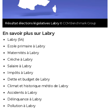
Résultat élections législatives Labry
© CCM Benchmark Group
En savoir plus sur Labry
Labry (54)
Ecole primaire à Labry
Maternités à Labry
Crèche à Labry
Salaire à Labry
Impôts à Labry
Dette et budget de Labry
Climat et historique météo de Labry
Accidents à Labry
Délinquance à Labry
Pollution à Labry