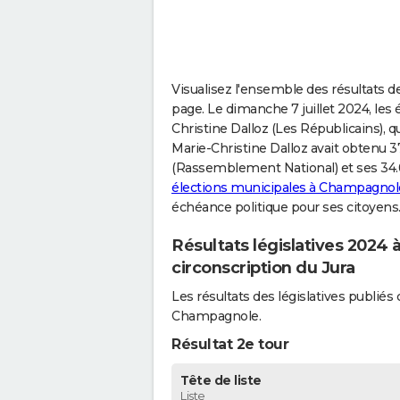
Visualisez l'ensemble des résultats d
page. Le dimanche 7 juillet 2024, le
Christine Dalloz (Les Républicains), q
Marie-Christine Dalloz avait obtenu 3
(Rassemblement National) et ses 34.6
élections municipales à Champagnol
échéance politique pour ses citoyens
Résultats législatives 202
circonscription du Jura
Les résultats des législatives publi
Champagnole.
Résultat 2e tour
Tête de liste
Liste