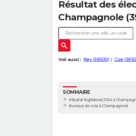
Résultat des élec
Champagnole (3
Voir aussi :
Ney (39300)
Cize (3930
SOMMAIRE
Résultat législatives 2024 à Champag
Bureaux de vote à Champagnole