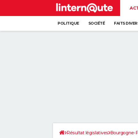
AC
POLITIQUE
SOCIÉTÉ
FAITS DIVER
Résultat législatives
Bourgogne-