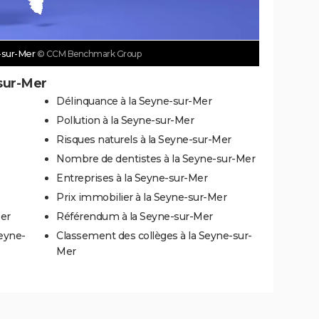
e-sur-Mer
© CCM Benchmark Group
-sur-Mer
Délinquance à la Seyne-sur-Mer
Pollution à la Seyne-sur-Mer
Risques naturels à la Seyne-sur-Mer
Nombre de dentistes à la Seyne-sur-Mer
Entreprises à la Seyne-sur-Mer
Prix immobilier à la Seyne-sur-Mer
Mer
Référendum à la Seyne-sur-Mer
Seyne-
Classement des collèges à la Seyne-sur-
Mer