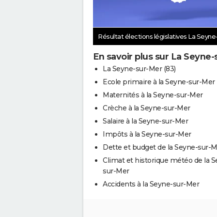
Résultat élections législatives La Seyn
En savoir plus sur La Seyne
La Seyne-sur-Mer (83)
Ecole primaire à la Seyne-sur-Mer
Maternités à la Seyne-sur-Mer
Crèche à la Seyne-sur-Mer
Salaire à la Seyne-sur-Mer
Impôts à la Seyne-sur-Mer
Dette et budget de la Seyne-sur-
Climat et historique météo de la 
sur-Mer
Accidents à la Seyne-sur-Mer