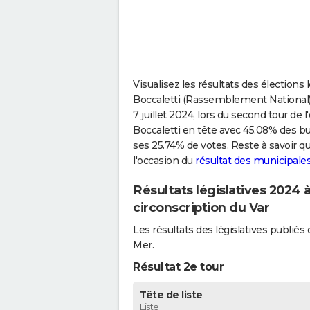
Visualisez les résultats des élections 
Boccaletti (Rassemblement National) 
7 juillet 2024, lors du second tour de l'
Boccaletti en tête avec 45.08% des bul
ses 25.74% de votes. Reste à savoir q
l'occasion du
résultat des municipale
Résultats législatives 2024
circonscription du Var
Les résultats des législatives publi
Mer.
Résultat 2e tour
Tête de liste
Liste