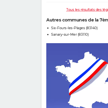
Tous les résultats des lég
Autres communes de la 7ème
Six-Fours-les-Plages (83140)
Sanary-sur-Mer (83110)