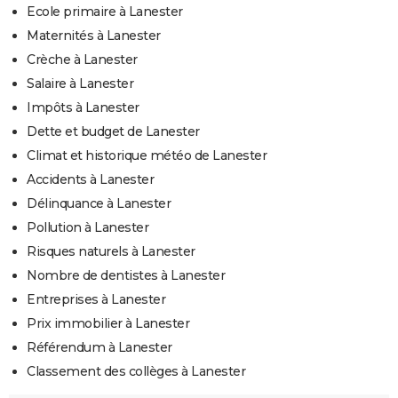
Ecole primaire à Lanester
Maternités à Lanester
Crèche à Lanester
Salaire à Lanester
Impôts à Lanester
Dette et budget de Lanester
Climat et historique météo de Lanester
Accidents à Lanester
Délinquance à Lanester
Pollution à Lanester
Risques naturels à Lanester
Nombre de dentistes à Lanester
Entreprises à Lanester
Prix immobilier à Lanester
Référendum à Lanester
Classement des collèges à Lanester