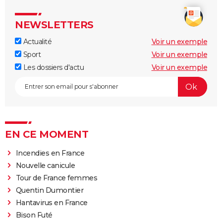
NEWSLETTERS
Actualité
Voir un exemple
Sport
Voir un exemple
Les dossiers d'actu
Voir un exemple
EN CE MOMENT
Incendies en France
Nouvelle canicule
Tour de France femmes
Quentin Dumontier
Hantavirus en France
Bison Futé