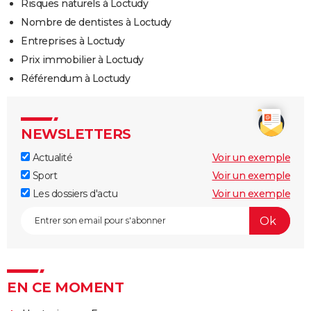
Risques naturels à Loctudy
Nombre de dentistes à Loctudy
Entreprises à Loctudy
Prix immobilier à Loctudy
Référendum à Loctudy
NEWSLETTERS
Actualité
Voir un exemple
Sport
Voir un exemple
Les dossiers d'actu
Voir un exemple
EN CE MOMENT