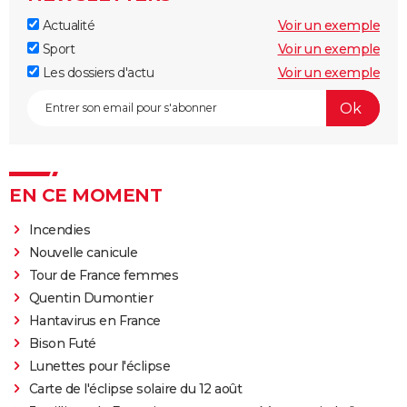
Actualité
Voir un exemple
Sport
Voir un exemple
Les dossiers d'actu
Voir un exemple
EN CE MOMENT
Incendies
Nouvelle canicule
Tour de France femmes
Quentin Dumontier
Hantavirus en France
Bison Futé
Lunettes pour l'éclipse
Carte de l'éclipse solaire du 12 août