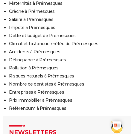
Maternités à Prémesques
Crèche à Prémesques
Salaire à Prémesques
Impôts à Prémesques
Dette et budget de Prémesques
Climat et historique météo de Prémesques
Accidents à Prémesques
Délinquance à Prémesques
Pollution à Prémesques
Risques naturels à Prémesques
Nombre de dentistes à Prémesques
Entreprises à Prémesques
Prix immobilier à Prémesques
Référendum à Prémesques
NEWSLETTERS