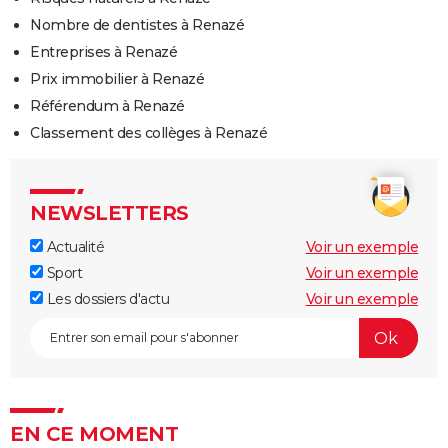
Nombre de dentistes à Renazé
Entreprises à Renazé
Prix immobilier à Renazé
Référendum à Renazé
Classement des collèges à Renazé
NEWSLETTERS
Actualité
Voir un exemple
Sport
Voir un exemple
Les dossiers d'actu
Voir un exemple
EN CE MOMENT