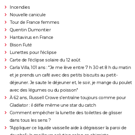
Incendies
Nouvelle canicule
Tour de France femmes
Quentin Dumontier
Hantavirus en France
Bison Futé
Lunettes pour l'éclipse
Carte de l'éclipse solaire du 12 août
Carla Villa, 101 ans : "Je me lève entre 7 h 30 et 8 h du matin
et je prends un café avec des petits biscuits au petit-
déjeuner. Je saute le déjeuner et, le soir, je mange du poulet
avec des légumes ou du poisson"
À 62 ans, Russell Crowe s'entraîne toujours comme pour
Gladiator : il défie même une star du catch
Comment empêcher la lunette des toilettes de glisser
dans tous les sens ?
"Appliquer ce liquide vaisselle aide à dégraisser la paroi de