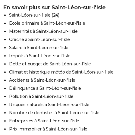
En savoir plus sur Saint-Léon-sur-l'Isle
Saint-Léon-sur-l'Isle (24)
Ecole primaire à Saint-Léon-sur-l'Isle
Maternités à Saint-Léon-sur-l'Isle
Crèche à Saint-Léon-sur-l'Isle
Salaire à Saint-Léon-sur-l'Isle
Impôts à Saint-Léon-sur-l'Isle
Dette et budget de Saint-Léon-sur-l'Isle
Climat et historique météo de Saint-Léon-sur-l'Isle
Accidents à Saint-Léon-sur-l'Isle
Délinquance à Saint-Léon-sur-l'Isle
Pollution à Saint-Léon-sur-l'Isle
Risques naturels à Saint-Léon-sur-l'Isle
Nombre de dentistes à Saint-Léon-sur-l'Isle
Entreprises à Saint-Léon-sur-l'Isle
Prix immobilier à Saint-Léon-sur-l'Isle