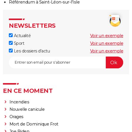
Référendum à Saint-Léon-sur-l'Isle
NEWSLETTERS
Actualité
Voir un exemple
Sport
Voir un exemple
Les dossiers d'actu
Voir un exemple
EN CE MOMENT
Incendies
Nouvelle canicule
Orages
Mort de Dominique Frot
Joe Biden