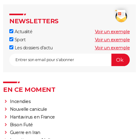
NEWSLETTERS
Actualité
Voir un exemple
Sport
Voir un exemple
Les dossiers d'actu
Voir un exemple
EN CE MOMENT
Incendies
Nouvelle canicule
Hantavirus en France
Bison Futé
Guerre en Iran