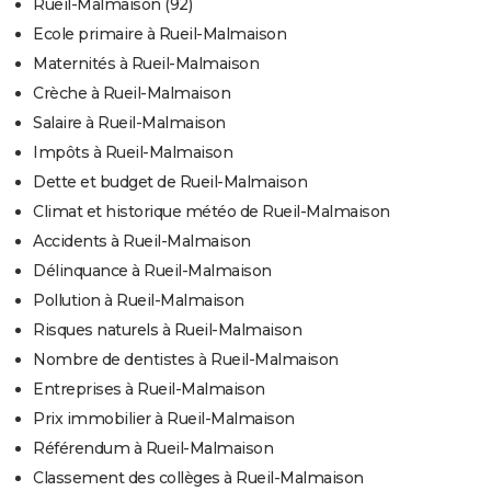
Rueil-Malmaison (92)
Ecole primaire à Rueil-Malmaison
Maternités à Rueil-Malmaison
Crèche à Rueil-Malmaison
Salaire à Rueil-Malmaison
Impôts à Rueil-Malmaison
Dette et budget de Rueil-Malmaison
Climat et historique météo de Rueil-Malmaison
Accidents à Rueil-Malmaison
Délinquance à Rueil-Malmaison
Pollution à Rueil-Malmaison
Risques naturels à Rueil-Malmaison
Nombre de dentistes à Rueil-Malmaison
Entreprises à Rueil-Malmaison
Prix immobilier à Rueil-Malmaison
Référendum à Rueil-Malmaison
Classement des collèges à Rueil-Malmaison