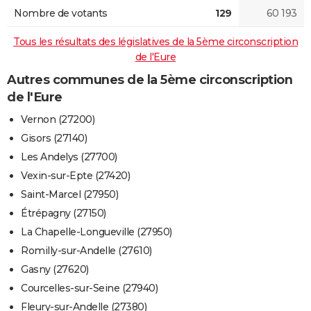
Nombre de votants
129
60 193
Tous les résultats des législatives de la 5ème circonscription
de l'Eure
Autres communes de la 5ème circonscription
de l'Eure
Vernon (27200)
Gisors (27140)
Les Andelys (27700)
Vexin-sur-Epte (27420)
Saint-Marcel (27950)
Étrépagny (27150)
La Chapelle-Longueville (27950)
Romilly-sur-Andelle (27610)
Gasny (27620)
Courcelles-sur-Seine (27940)
Fleury-sur-Andelle (27380)