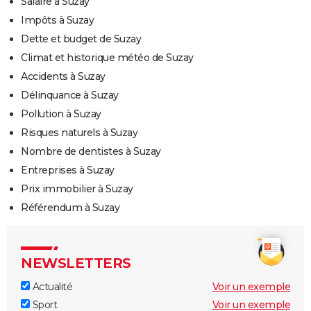
Salaire à Suzay
Impôts à Suzay
Dette et budget de Suzay
Climat et historique météo de Suzay
Accidents à Suzay
Délinquance à Suzay
Pollution à Suzay
Risques naturels à Suzay
Nombre de dentistes à Suzay
Entreprises à Suzay
Prix immobilier à Suzay
Référendum à Suzay
NEWSLETTERS
Actualité
Voir un exemple
Sport
Voir un exemple