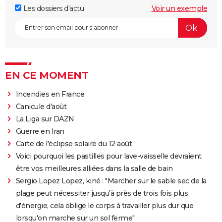
Les dossiers d'actu
Voir un exemple
EN CE MOMENT
Incendies en France
Canicule d'août
La Liga sur DAZN
Guerre en Iran
Carte de l'éclipse solaire du 12 août
Voici pourquoi les pastilles pour lave-vaisselle devraient
être vos meilleures alliées dans la salle de bain
Sergio Lopez Lopez, kiné : "Marcher sur le sable sec de la
plage peut nécessiter jusqu'à près de trois fois plus
d'énergie, cela oblige le corps à travailler plus dur que
lorsqu'on marche sur un sol ferme"