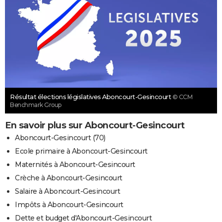
Résultat élections législatives Aboncourt-Gesincourt
© CCM
Benchmark Group
En savoir plus sur Aboncourt-Gesincourt
Aboncourt-Gesincourt (70)
Ecole primaire à Aboncourt-Gesincourt
Maternités à Aboncourt-Gesincourt
Crèche à Aboncourt-Gesincourt
Salaire à Aboncourt-Gesincourt
Impôts à Aboncourt-Gesincourt
Dette et budget d'Aboncourt-Gesincourt