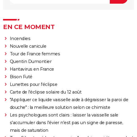
EN CE MOMENT
Incendies
Nouvelle canicule
Tour de France femmes
Quentin Dumontier
Hantavirus en France
Bison Futé
Lunettes pour l'éclipse
Carte de l'éclipse solaire du 12 août
"Appliquer ce liquide vaisselle aide à dégraisser la paroi de
douche" : la meilleure solution selon ce chimiste
Les psychologues sont clairs : laisser la vaisselle sale
s'accumuler dans l'évier n'est pas un signe de paresse,
mais de saturation