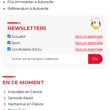
Prix immobilier à Autoreille
Référendum à Autoreille
NEWSLETTERS
Actualité
Voir un exemple
Sport
Voir un exemple
Les dossiers d'actu
Voir un exemple
EN CE MOMENT
Incendies en France
Canicule d'août
Hantavirus en France