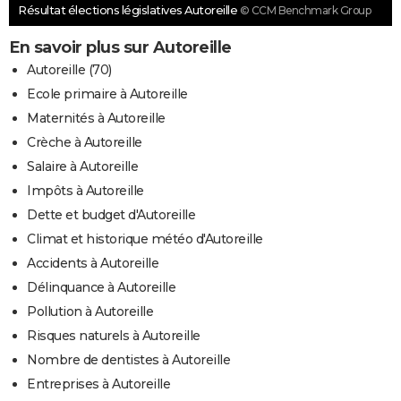
Résultat élections législatives Autoreille
© CCM Benchmark Group
En savoir plus sur Autoreille
Autoreille (70)
Ecole primaire à Autoreille
Maternités à Autoreille
Crèche à Autoreille
Salaire à Autoreille
Impôts à Autoreille
Dette et budget d'Autoreille
Climat et historique météo d'Autoreille
Accidents à Autoreille
Délinquance à Autoreille
Pollution à Autoreille
Risques naturels à Autoreille
Nombre de dentistes à Autoreille
Entreprises à Autoreille