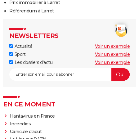
Prix immobilier à Larret
Référendum à Larret
NEWSLETTERS
Actualité
Voir un exemple
Sport
Voir un exemple
Les dossiers d'actu
Voir un exemple
EN CE MOMENT
Hantavirus en France
Incendies
Canicule d'août