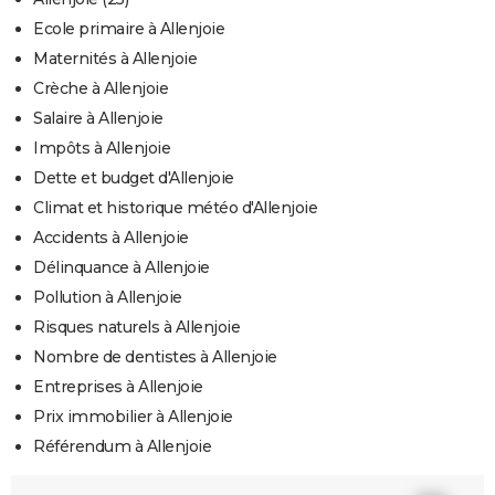
Ecole primaire à Allenjoie
Maternités à Allenjoie
Crèche à Allenjoie
Salaire à Allenjoie
Impôts à Allenjoie
Dette et budget d'Allenjoie
Climat et historique météo d'Allenjoie
Accidents à Allenjoie
Délinquance à Allenjoie
Pollution à Allenjoie
Risques naturels à Allenjoie
Nombre de dentistes à Allenjoie
Entreprises à Allenjoie
Prix immobilier à Allenjoie
Référendum à Allenjoie