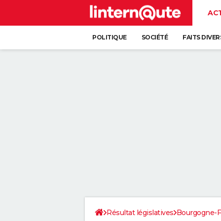
AC
POLITIQUE
SOCIÉTÉ
FAITS DIVER
Résultat législatives
Bourgogne-