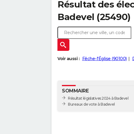
Résultat des élec
Badevel (25490)
Voir aussi :
Fêche-l'Église (90100)
SOMMAIRE
Résultat législatives 2024 à Badevel
Bureaux de vote à Badevel