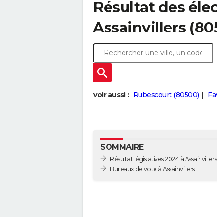
Résultat des élec
Assainvillers (80
Voir aussi :
Rubescourt (80500)
Fa
SOMMAIRE
Résultat législatives 2024 à Assainvillers
Bureaux de vote à Assainvillers