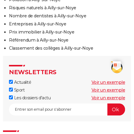
Risques naturels à Ailly-sur-Noye
Nombre de dentistes à Ailly-sur-Noye
Entreprises à Ailly-sur-Noye
Prix immobilier à Ailly-sur-Noye
Référendum à Ailly-sur-Noye
Classement des collèges à Ailly-sur-Noye
NEWSLETTERS
Actualité
Voir un exemple
Sport
Voir un exemple
Les dossiers d'actu
Voir un exemple