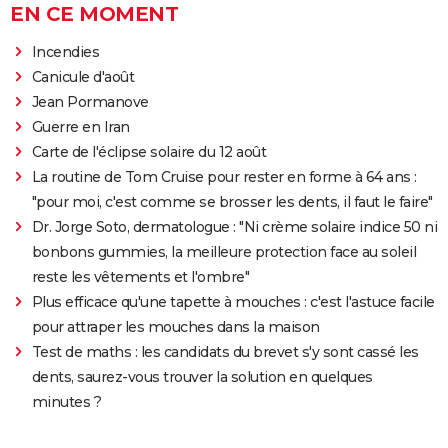
EN CE MOMENT
Incendies
Canicule d'août
Jean Pormanove
Guerre en Iran
Carte de l'éclipse solaire du 12 août
La routine de Tom Cruise pour rester en forme à 64 ans :
"pour moi, c'est comme se brosser les dents, il faut le faire"
Dr. Jorge Soto, dermatologue : "Ni crème solaire indice 50 ni
bonbons gummies, la meilleure protection face au soleil
reste les vêtements et l'ombre"
Plus efficace qu'une tapette à mouches : c'est l'astuce facile
pour attraper les mouches dans la maison
Test de maths : les candidats du brevet s'y sont cassé les
dents, saurez-vous trouver la solution en quelques
minutes ?