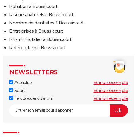
Pollution à Boussicourt
Risques naturels à Boussicourt
Nombre de dentistes à Boussicourt
Entreprises à Boussicourt
Prix immobilier à Boussicourt
Référendum à Boussicourt
NEWSLETTERS
Actualité
Voir un exemple
Sport
Voir un exemple
Les dossiers d'actu
Voir un exemple