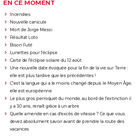
EN CE MOMENT
Incendies
Nouvelle canicule
Mort de Jorge Messi
Résultat Loto
Bison Futé
Lunettes pour l'éclipse
Carte de l'éclipse solaire du 12 août
Une nouvelle date évoquée pour la fin de la vie sur Terre :
elle est plus tardive que les précédentes !
C'est la langue qui a le moins changé depuis le Moyen Âge,
elle est européenne
Le plus gros perroquet du monde, au bord de l'extinction il
y a 30 ans, renaît grâce à un arbre
Quelle amende en cas d'excès de vitesse ? Ce que vous
devez absolument savoir avant de prendre la route des
vacances