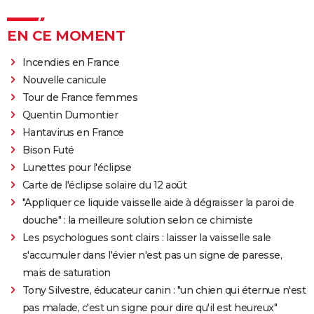
EN CE MOMENT
Incendies en France
Nouvelle canicule
Tour de France femmes
Quentin Dumontier
Hantavirus en France
Bison Futé
Lunettes pour l'éclipse
Carte de l'éclipse solaire du 12 août
"Appliquer ce liquide vaisselle aide à dégraisser la paroi de
douche" : la meilleure solution selon ce chimiste
Les psychologues sont clairs : laisser la vaisselle sale
s'accumuler dans l'évier n'est pas un signe de paresse,
mais de saturation
Tony Silvestre, éducateur canin : "un chien qui éternue n'est
pas malade, c'est un signe pour dire qu'il est heureux"