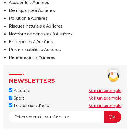
Accidents à Aurières
Délinquance à Aurières
Pollution à Aurières
Risques naturels à Aurières
Nombre de dentistes à Aurières
Entreprises à Aurières
Prix immobilier à Aurières
Référendum à Aurières
NEWSLETTERS
Actualité
Voir un exemple
Sport
Voir un exemple
Les dossiers d'actu
Voir un exemple