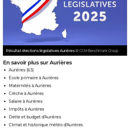
Résultat élections législatives Aurières
© CCM Benchmark Group
En savoir plus sur Aurières
Aurières (63)
Ecole primaire à Aurières
Maternités à Aurières
Crèche à Aurières
Salaire à Aurières
Impôts à Aurières
Dette et budget d'Aurières
Climat et historique météo d'Aurières