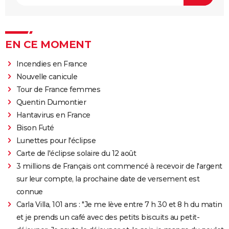
EN CE MOMENT
Incendies en France
Nouvelle canicule
Tour de France femmes
Quentin Dumontier
Hantavirus en France
Bison Futé
Lunettes pour l'éclipse
Carte de l'éclipse solaire du 12 août
3 millions de Français ont commencé à recevoir de l'argent
sur leur compte, la prochaine date de versement est
connue
Carla Villa, 101 ans : "Je me lève entre 7 h 30 et 8 h du matin
et je prends un café avec des petits biscuits au petit-