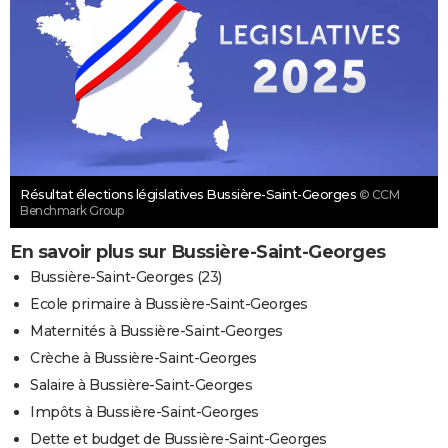
Résultat élections législatives Bussière-Saint-Georges
© CCM
Benchmark Group
En savoir plus sur Bussière-Saint-Georges
Bussière-Saint-Georges (23)
Ecole primaire à Bussière-Saint-Georges
Maternités à Bussière-Saint-Georges
Crèche à Bussière-Saint-Georges
Salaire à Bussière-Saint-Georges
Impôts à Bussière-Saint-Georges
Dette et budget de Bussière-Saint-Georges