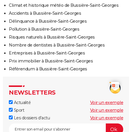
Climat et historique météo de Bussière-Saint-Georges
Accidents à Bussière-Saint-Georges
Délinquance à Bussière-Saint-Georges
Pollution à Bussière-Saint-Georges
Risques naturels à Bussière-Saint-Georges
Nombre de dentistes à Bussière-Saint-Georges
Entreprises à Bussière-Saint-Georges
Prix immobilier à Bussière-Saint-Georges
Référendum à Bussière-Saint-Georges
NEWSLETTERS
Actualité
Voir un exemple
Sport
Voir un exemple
Les dossiers d'actu
Voir un exemple