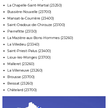
La Chapelle-Saint-Martial (23250)
Bussière-Nouvelle (23700)
Mansat-la-Courrière (23400)
Saint-Oradoux-de-Chirouze (23100)
Pierrefitte (23130)
La Mazière-aux-Bons-Hommes (23260)
La Villedieu (23340)
Saint-Priest-Palus (23400)
Lioux-les-Monges (23700)
Malleret (23260)
La Villeneuve (23260)
Brousse (23700)
Beissat (23260)
Châtelard (23700)