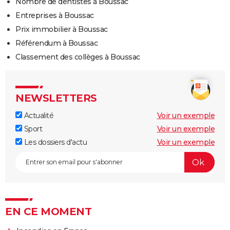
Nombre de dentistes à Boussac
Entreprises à Boussac
Prix immobilier à Boussac
Référendum à Boussac
Classement des collèges à Boussac
NEWSLETTERS
Actualité
Voir un exemple
Sport
Voir un exemple
Les dossiers d'actu
Voir un exemple
EN CE MOMENT