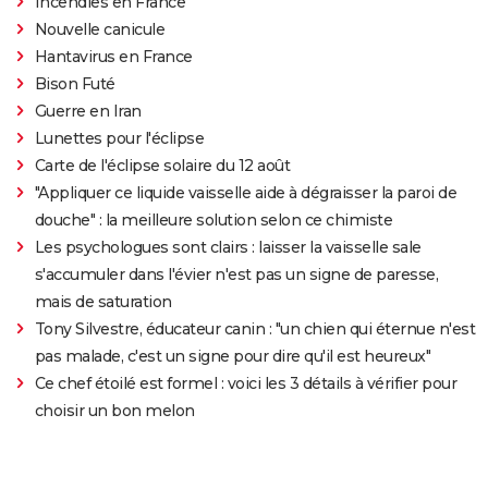
Incendies en France
Nouvelle canicule
Hantavirus en France
Bison Futé
Guerre en Iran
Lunettes pour l'éclipse
Carte de l'éclipse solaire du 12 août
"Appliquer ce liquide vaisselle aide à dégraisser la paroi de
douche" : la meilleure solution selon ce chimiste
Les psychologues sont clairs : laisser la vaisselle sale
s'accumuler dans l'évier n'est pas un signe de paresse,
mais de saturation
Tony Silvestre, éducateur canin : "un chien qui éternue n'est
pas malade, c'est un signe pour dire qu'il est heureux"
Ce chef étoilé est formel : voici les 3 détails à vérifier pour
choisir un bon melon