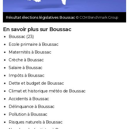
Résultat élections législatives Boussac
© CCM Benchmark Group
En savoir plus sur Boussac
Boussac (23)
Ecole primaire à Boussac
Maternités à Boussac
Crèche à Boussac
Salaire à Boussac
Impôts à Boussac
Dette et budget de Boussac
Climat et historique météo de Boussac
Accidents à Boussac
Délinquance à Boussac
Pollution à Boussac
Risques naturels à Boussac