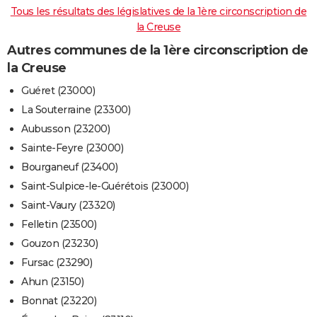
Tous les résultats des législatives de la 1ère circonscription de
la Creuse
Autres communes de la 1ère circonscription de
la Creuse
Guéret (23000)
La Souterraine (23300)
Aubusson (23200)
Sainte-Feyre (23000)
Bourganeuf (23400)
Saint-Sulpice-le-Guérétois (23000)
Saint-Vaury (23320)
Felletin (23500)
Gouzon (23230)
Fursac (23290)
Ahun (23150)
Bonnat (23220)