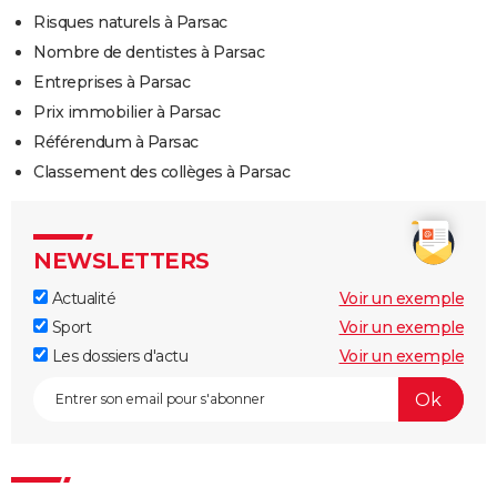
Risques naturels à Parsac
Nombre de dentistes à Parsac
Entreprises à Parsac
Prix immobilier à Parsac
Référendum à Parsac
Classement des collèges à Parsac
NEWSLETTERS
Actualité
Voir un exemple
Sport
Voir un exemple
Les dossiers d'actu
Voir un exemple