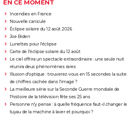
EN CE MOMENT
Incendies en France
Nouvelle canicule
Éclipse solaire du 12 août 2026
Joe Biden
Lunettes pour l'éclipse
Carte de l'éclipse solaire du 12 août
Le ciel offrira un spectacle extraordinaire : une seule nuit
réunira deux phénomènes rares
Illusion d'optique : trouverez-vous en 15 secondes la suite
de chiffres cachée dans l'image ?
La meilleure série sur la Seconde Guerre mondiale de
l'histoire de la télévision fête ses 25 ans
Personne n'y pense : à quelle fréquence faut-il changer le
tuyau de la machine à laver et pourquoi ?