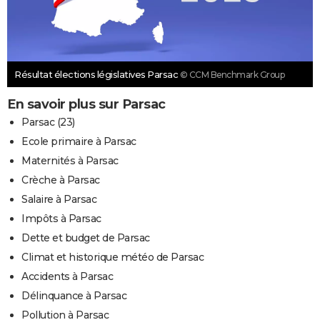
Résultat élections législatives Parsac
© CCM Benchmark Group
En savoir plus sur Parsac
Parsac (23)
Ecole primaire à Parsac
Maternités à Parsac
Crèche à Parsac
Salaire à Parsac
Impôts à Parsac
Dette et budget de Parsac
Climat et historique météo de Parsac
Accidents à Parsac
Délinquance à Parsac
Pollution à Parsac