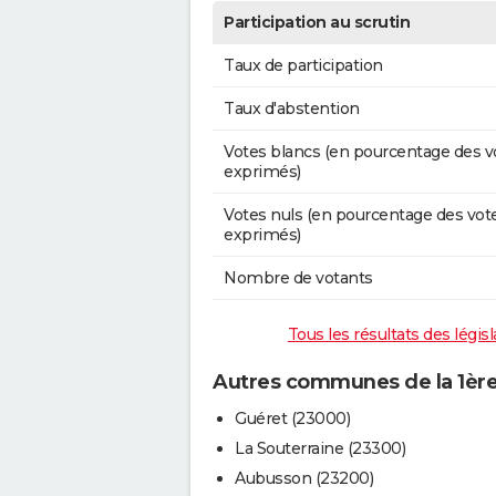
Participation au scrutin
Taux de participation
Taux d'abstention
Votes blancs (en pourcentage des v
exprimés)
Votes nuls (en pourcentage des vot
exprimés)
Nombre de votants
Tous les résultats des législ
Autres communes de la 1ère 
Guéret (23000)
La Souterraine (23300)
Aubusson (23200)