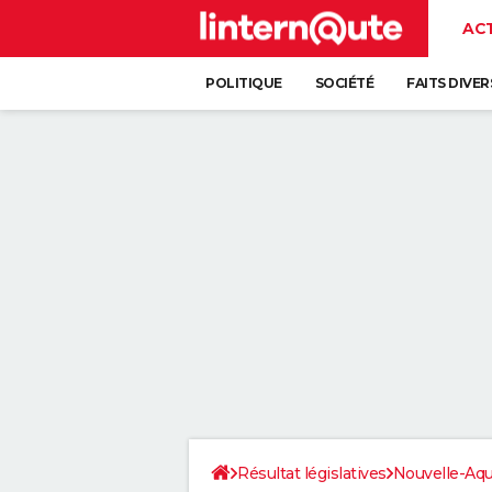
AC
POLITIQUE
SOCIÉTÉ
FAITS DIVER
Résultat législatives
Nouvelle-Aqu