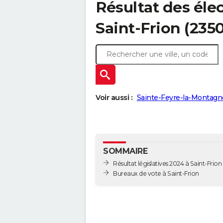
Résultat des élec
Saint-Frion (235
Voir aussi :
Sainte-Feyre-la-Montagn
SOMMAIRE
Résultat législatives 2024 à Saint-Frion
Bureaux de vote à Saint-Frion