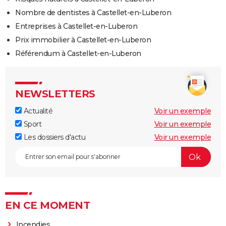
Nombre de dentistes à Castellet-en-Luberon
Entreprises à Castellet-en-Luberon
Prix immobilier à Castellet-en-Luberon
Référendum à Castellet-en-Luberon
NEWSLETTERS
Actualité
Voir un exemple
Sport
Voir un exemple
Les dossiers d'actu
Voir un exemple
EN CE MOMENT
Incendies