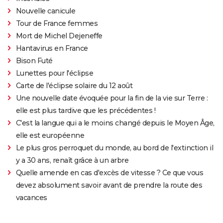
Nouvelle canicule
Tour de France femmes
Mort de Michel Dejeneffe
Hantavirus en France
Bison Futé
Lunettes pour l'éclipse
Carte de l'éclipse solaire du 12 août
Une nouvelle date évoquée pour la fin de la vie sur Terre :
elle est plus tardive que les précédentes !
C'est la langue qui a le moins changé depuis le Moyen Âge,
elle est européenne
Le plus gros perroquet du monde, au bord de l'extinction il
y a 30 ans, renaît grâce à un arbre
Quelle amende en cas d'excès de vitesse ? Ce que vous
devez absolument savoir avant de prendre la route des
vacances