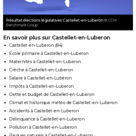
Résultat élections législatives Castellet-en-Luberon
© CCM
Benchmark Group
En savoir plus sur Castellet-en-Luberon
Castellet-en-Luberon (84)
Ecole primaire à Castellet-en-Luberon
Maternités à Castellet-en-Luberon
Crèche à Castellet-en-Luberon
Salaire à Castellet-en-Luberon
Impôts à Castellet-en-Luberon
Dette et budget de Castellet-en-Luberon
Climat et historique météo de Castellet-en-Luberon
Accidents à Castellet-en-Luberon
Délinquance à Castellet-en-Luberon
Pollution à Castellet-en-Luberon
Risques naturels à Castellet-en-Luberon