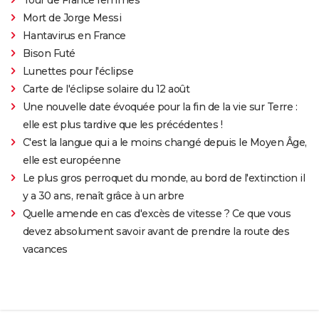
Tour de France femmes
Mort de Jorge Messi
Hantavirus en France
Bison Futé
Lunettes pour l'éclipse
Carte de l'éclipse solaire du 12 août
Une nouvelle date évoquée pour la fin de la vie sur Terre :
elle est plus tardive que les précédentes !
C'est la langue qui a le moins changé depuis le Moyen Âge,
elle est européenne
Le plus gros perroquet du monde, au bord de l'extinction il
y a 30 ans, renaît grâce à un arbre
Quelle amende en cas d'excès de vitesse ? Ce que vous
devez absolument savoir avant de prendre la route des
vacances