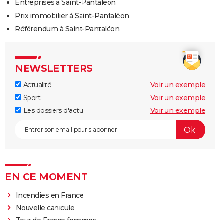
Entreprises à Saint-Pantaléon
Prix immobilier à Saint-Pantaléon
Référendum à Saint-Pantaléon
NEWSLETTERS
Actualité
Voir un exemple
Sport
Voir un exemple
Les dossiers d'actu
Voir un exemple
EN CE MOMENT
Incendies en France
Nouvelle canicule