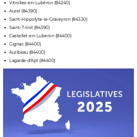
Vitrolles-en-Lubéron (84240)
Aurel (84390)
Saint-Hippolyte-le-Graveyron (84330)
Saint-Trinit (84390)
Castellet-en-Luberon (84400)
Gignac (84400)
Auribeau (84400)
Lagarde-d'Apt (84400)