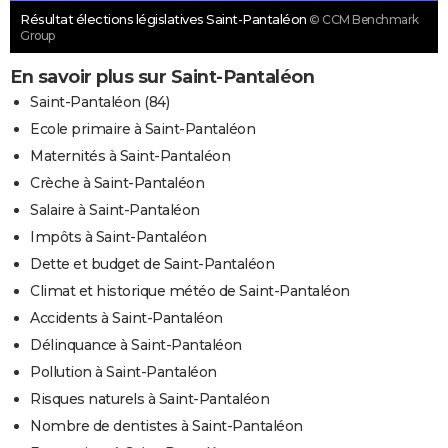
Résultat élections législatives Saint-Pantaléon
© CCM Benchmark
Group
En savoir plus sur Saint-Pantaléon
Saint-Pantaléon (84)
Ecole primaire à Saint-Pantaléon
Maternités à Saint-Pantaléon
Crèche à Saint-Pantaléon
Salaire à Saint-Pantaléon
Impôts à Saint-Pantaléon
Dette et budget de Saint-Pantaléon
Climat et historique météo de Saint-Pantaléon
Accidents à Saint-Pantaléon
Délinquance à Saint-Pantaléon
Pollution à Saint-Pantaléon
Risques naturels à Saint-Pantaléon
Nombre de dentistes à Saint-Pantaléon