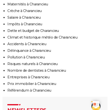
Maternités à Charancieu
Crèche à Charancieu
Salaire à Charancieu
Impôts à Charancieu
Dette et budget de Charancieu
Climat et historique météo de Charancieu
Accidents à Charancieu
Délinquance à Charancieu
Pollution à Charancieu
Risques naturels à Charancieu
Nombre de dentistes à Charancieu
Entreprises à Charancieu
Prix immobilier à Charancieu
Référendum à Charancieu