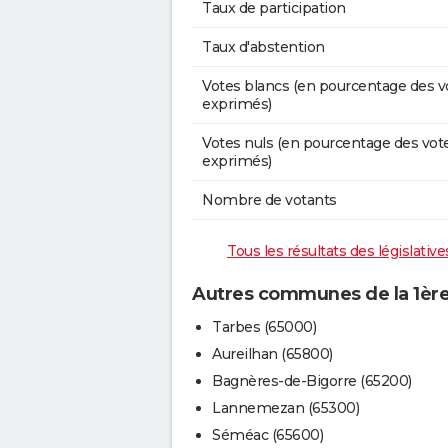
Taux de participation
Taux d'abstention
Votes blancs (en pourcentage des v
exprimés)
Votes nuls (en pourcentage des vot
exprimés)
Nombre de votants
Tous les résultats des législati
Autres communes de la 1ère
Tarbes (65000)
Aureilhan (65800)
Bagnères-de-Bigorre (65200)
Lannemezan (65300)
Séméac (65600)