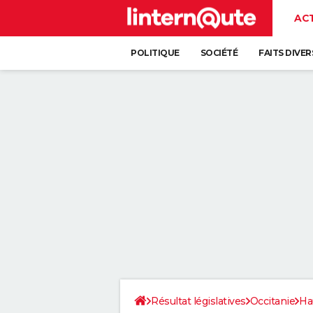
AC
POLITIQUE
SOCIÉTÉ
FAITS DIVER
Résultat législatives
Occitanie
Ha