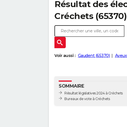
Résultat des élec
Créchets (65370)
Voir aussi :
Gaudent (65370)
Aveux
SOMMAIRE
Résultat législatives 2024 à Créchets
Bureaux de vote à Créchets