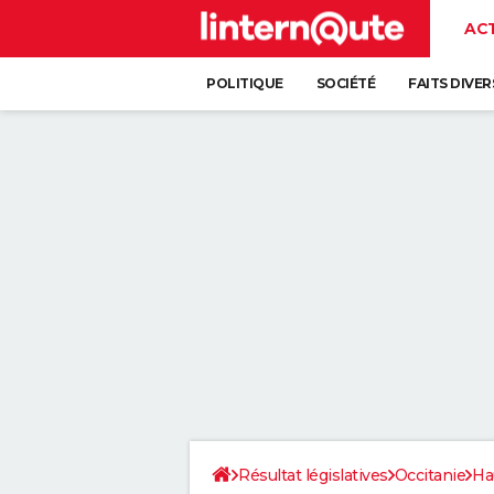
AC
POLITIQUE
SOCIÉTÉ
FAITS DIVER
Résultat législatives
Occitanie
Ha