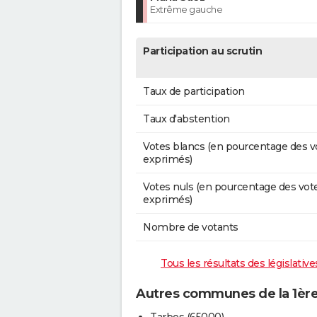
Extrême gauche
Participation au scrutin
Taux de participation
Taux d'abstention
Votes blancs (en pourcentage des v
exprimés)
Votes nuls (en pourcentage des vot
exprimés)
Nombre de votants
Tous les résultats des législati
Autres communes de la 1ère
Tarbes (65000)